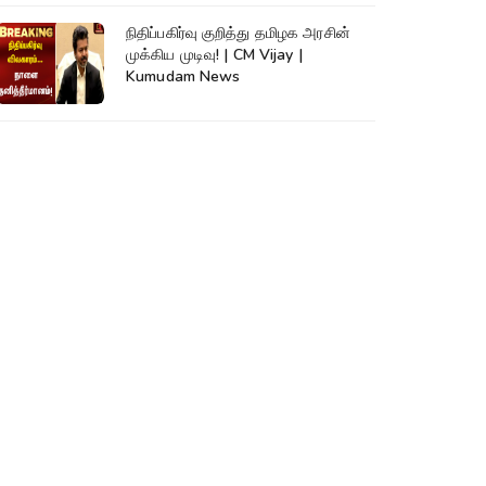
நிதிப்பகிர்வு குறித்து தமிழக அரசின்
முக்கிய முடிவு! | CM Vijay |
Kumudam News