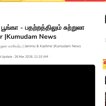
ூங்கா - பதற்றத்திலும் சுற்றுலா
mir |Kumudam News
 சுற்றுலா வரவேற்பு | Jammu & Kashmir |Kumudam News
t Update : 26 Mar 2026, 11:10 AM