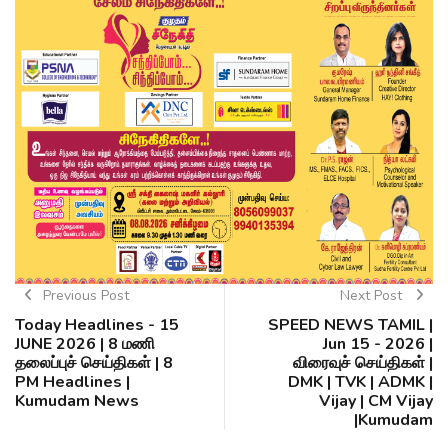
Previous Post
Next Post
Today Headlines - 15
SPEED NEWS TAMIL |
JUNE 2026 | 8 மணி
Jun 15 - 2026 |
தலைப்புச் செய்திகள் | 8
விரைவுச் செய்திகள் |
PM Headlines |
DMK | TVK | ADMK |
Kumudam News
Vijay | CM Vijay
|Kumudam