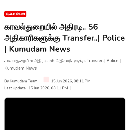
வீடியோ ஸ்டோரி
காவல்துறையில் அதிரடி.. 56
அதிகாரிகளுக்கு Transfer..| Police
| Kumudam News
காவல்துறையில் அதிரடி.. 56 அதிகாரிகளுக்கு Transfer..| Police |
Kumudam News
By
Kumudam Team
15 Jun 2026, 08:11 PM
Last Update : 15 Jun 2026, 08:11 PM