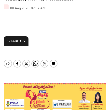
08 Aug 2026, 07:57 AM
SHARE US