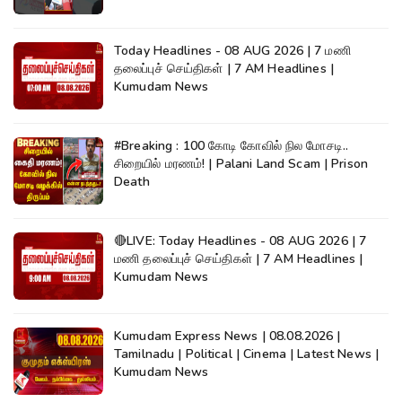
Today Headlines - 08 AUG 2026 | 7 மணி
தலைப்புச் செய்திகள் | 7 AM Headlines |
Kumudam News
#Breaking : 100 கோடி கோவில் நில மோசடி..
சிறையில் மரணம்! | Palani Land Scam | Prison
Death
🔴LIVE: Today Headlines - 08 AUG 2026 | 7
மணி தலைப்புச் செய்திகள் | 7 AM Headlines |
Kumudam News
Kumudam Express News | 08.08.2026 |
Tamilnadu | Political | Cinema | Latest News |
Kumudam News