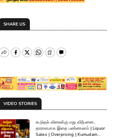
SHARE US
VIDEO STORIES
கூடுதல் விலைக்கு மது விற்பனை..
தாராளமாக இதை பண்ணலாம் | Liquor
Sales | Overpricing | Kumudam