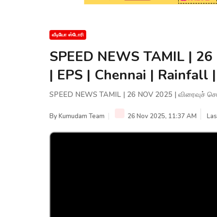
வீடியோ ஸ்டோரி
SPEED NEWS TAMIL | 26 N
| EPS | Chennai | Rainfall
SPEED NEWS TAMIL | 26 NOV 2025 | விரைவுச் செய்தி
By
Kumudam Team
26 Nov 2025, 11:37 AM
Las