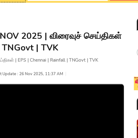
OV 2025 | விரைவுச் செய்திகள்
 | TNGovt | TVK
கள் | EPS | Chennai | Rainfall | TNGovt | TVK
t Update : 26 Nov 2025, 11:37 AM