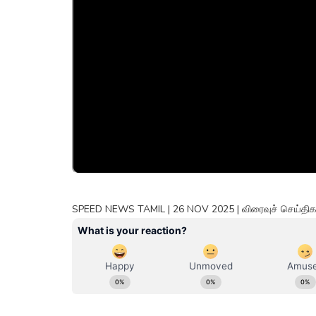
SPEED NEWS TAMIL | 26 NOV 2025 | விரைவுச் செய்திகள் 