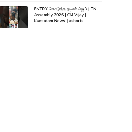
ENTRY கொடுத்த நடிகர் ஜெய் | TN
Assembly 2026 | CM Vijay |
Kumudam News | #shorts