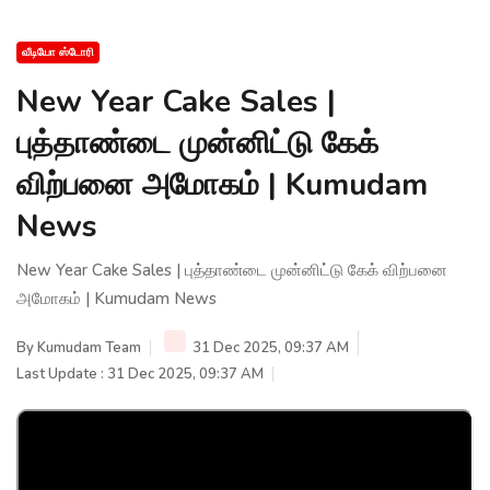
வீடியோ ஸ்டோரி
New Year Cake Sales |
புத்தாண்டை முன்னிட்டு கேக்
விற்பனை அமோகம் | Kumudam
News
New Year Cake Sales | புத்தாண்டை முன்னிட்டு கேக் விற்பனை
அமோகம் | Kumudam News
By
Kumudam Team
31 Dec 2025, 09:37 AM
Last Update : 31 Dec 2025, 09:37 AM