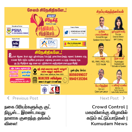
Previous Post
Next Post
நகை பிரியர்களுக்கு குட்
Crowd Control |
நியூஸ்... இரண்டாவது
மகரவிளக்கு விழாவில்
நாளாக குறைந்த தங்கம்
கடும் கட்டுப்பாடுகள் |
விலை!
Kumudam News