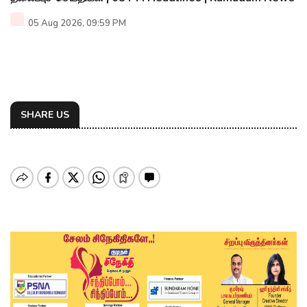
05 Aug 2026, 09:59 PM
SHARE US