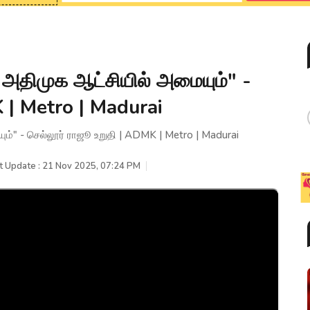
் அதிமுக ஆட்சியில் அமையும்" -
 | Metro | Madurai
ம்" - செல்லூர் ராஜூ உறுதி | ADMK | Metro | Madurai
t Update : 21 Nov 2025, 07:24 PM