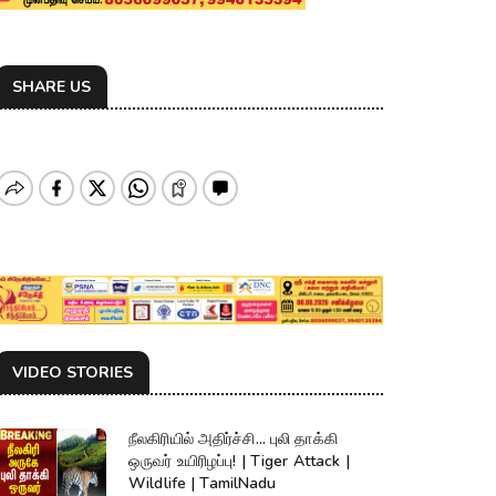
SHARE US
VIDEO STORIES
நீலகிரியில் அதிர்ச்சி... புலி தாக்கி
ஒருவர் உயிரிழப்பு! | Tiger Attack |
Wildlife | TamilNadu