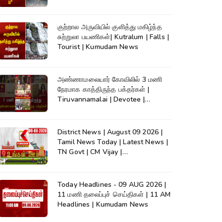
குற்றால அருவியில் குளித்து மகிழ்ந்த
சுற்றுலா பயணிகள்| Kutralum | Falls |
Tourist | Kumudam News
அண்ணாமலையார் கோவிலில் 3 மணி
நேரமாக காத்திருந்த பக்தர்கள் |
Tiruvannamalai | Devotee |
Kumudam News
District News | August 09 2026 |
Tamil News Today | Latest News |
TN Govt | CM Vijay |
TVK|Tamilnadu
Today Headlines - 09 AUG 2026 |
11 மணி தலைப்புச் செய்திகள் | 11 AM
Headlines | Kumudam News