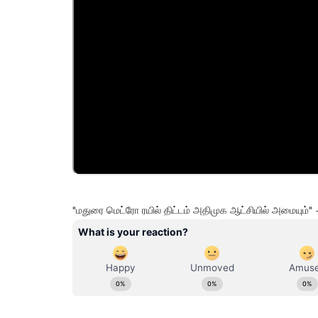
"மதுரை மெட்ரோ ரயில் திட்டம் அதிமுக ஆட்சியில் அமையும்" 