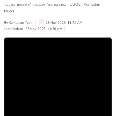
"கருத்த மச்சான்" பாடலை நீக்க உத்தரவு | DUDE | Kumudam
News
By
Kumudam Team
28 Nov 2025, 11:20 AM
Last Update : 28 Nov 2025, 11:20 AM