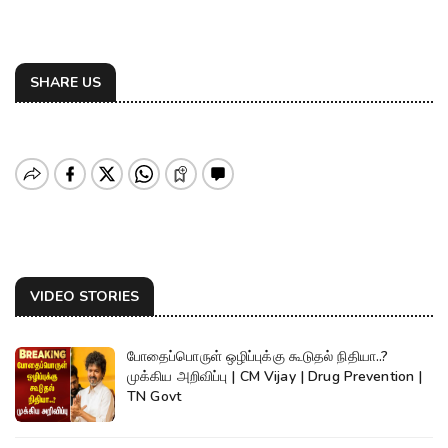
SHARE US
VIDEO STORIES
போதைப்பொருள் ஒழிப்புக்கு கூடுதல் நிதியா..?
முக்கிய அறிவிப்பு | CM Vijay | Drug Prevention |
TN Govt