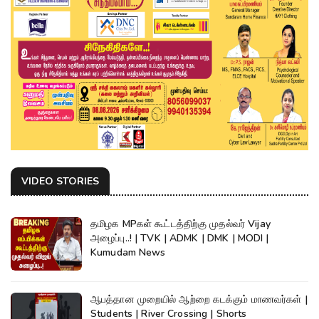
VIDEO STORIES
தமிழக MPகள் கூட்டத்திற்கு முதல்வர் Vijay
அழைப்பு..! | TVK | ADMK | DMK | MODI |
Kumudam News
ஆபத்தான முறையில் ஆற்றை கடக்கும் மாணவர்கள் |
Students | River Crossing | Shorts