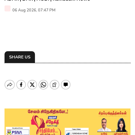
06 Aug 2026, 07:47 PM
SHARE US