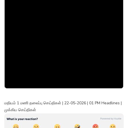
மதியம் 1 மணி தலைப்பு செய்திகள் | 22-05-2026 | 01 PM Headlines |
முக்கிய செய்திகள்