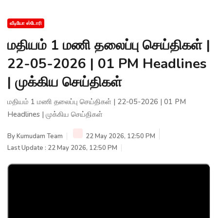
வீடியோ ஸ்டோரி
மதியம் 1 மணி தலைப்பு செய்திகள் |
22-05-2026 | 01 PM Headlines
| முக்கிய செய்திகள்
மதியம் 1 மணி தலைப்பு செய்திகள் | 22-05-2026 | 01 PM
Headlines | முக்கிய செய்திகள்
By
Kumudam Team
22 May 2026, 12:50 PM
Last Update : 22 May 2026, 12:50 PM