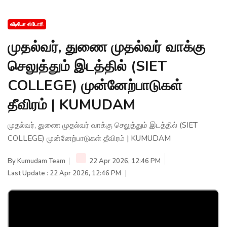
வீடியோ ஸ்டோரி
முதல்வர், துணை முதல்வர் வாக்கு
செலுத்தும் இடத்தில் (SIET
COLLEGE) முன்னேற்பாடுகள்
தீவிரம் | KUMUDAM
முதல்வர், துணை முதல்வர் வாக்கு செலுத்தும் இடத்தில் (SIET
COLLEGE) முன்னேற்பாடுகள் தீவிரம் | KUMUDAM
By
Kumudam Team
22 Apr 2026, 12:46 PM
Last Update : 22 Apr 2026, 12:46 PM