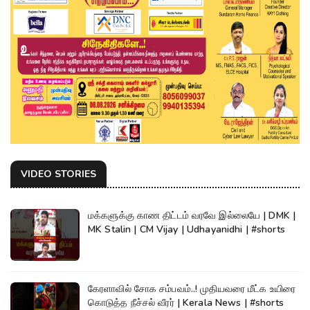
VIDEO STORIES
மக்களுக்கு காண திட்டம் வரவே இல்லையே | DMK |
MK Stalin | CM Vijay | Udhayanidhi | #shorts
கேரளாவில் சோக சம்பவம்..! முதியவரை மீட்க உயிரை
கொடுத்த நீச்சல் வீரர் | Kerala News | #shorts