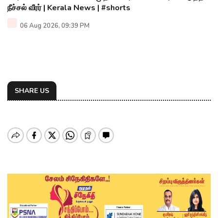
நீச்சல் வீரர் | Kerala News | #shorts
06 Aug 2026, 09:39 PM
SHARE US