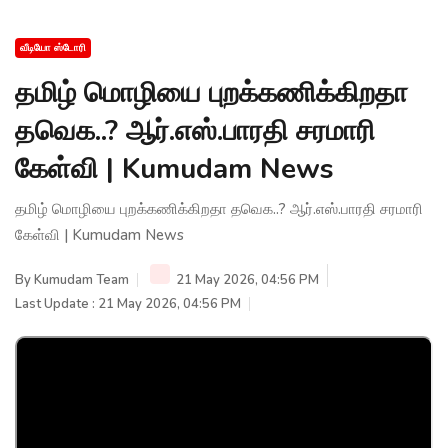
வீடியோ ஸ்டோரி
தமிழ் மொழியை புறக்கணிக்கிறதா
தவெக..? ஆர்.எஸ்.பாரதி சரமாரி
கேள்வி | Kumudam News
தமிழ் மொழியை புறக்கணிக்கிறதா தவெக..? ஆர்.எஸ்.பாரதி சரமாரி
கேள்வி | Kumudam News
By
Kumudam Team
21 May 2026, 04:56 PM
Last Update : 21 May 2026, 04:56 PM