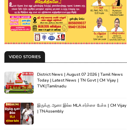
VIDEO STORIES
District News | August 07 2026 | Tamil News
Today | Latest News | TN Govt | CM Vijay |
TVK|Tamilnadu
இருக்கு ஆனா இல்ல MLA சர்ச்சை பேச்சு | CM Vijay
| TNAssembly