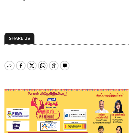
SHARE US