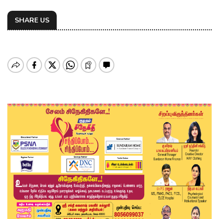
SHARE US