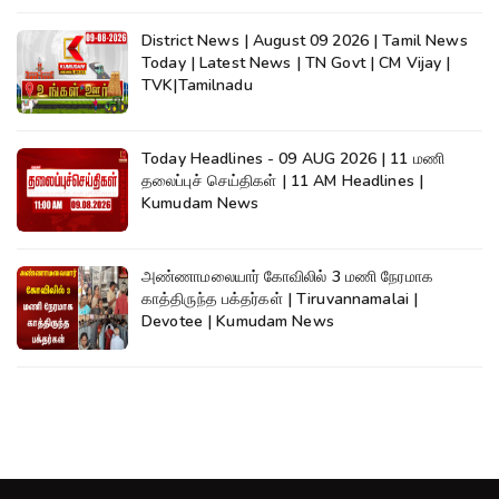
District News | August 09 2026 | Tamil News
Today | Latest News | TN Govt | CM Vijay |
TVK|Tamilnadu
Today Headlines - 09 AUG 2026 | 11 மணி
தலைப்புச் செய்திகள் | 11 AM Headlines |
Kumudam News
அண்ணாமலையார் கோவிலில் 3 மணி நேரமாக
காத்திருந்த பக்தர்கள் | Tiruvannamalai |
Devotee | Kumudam News