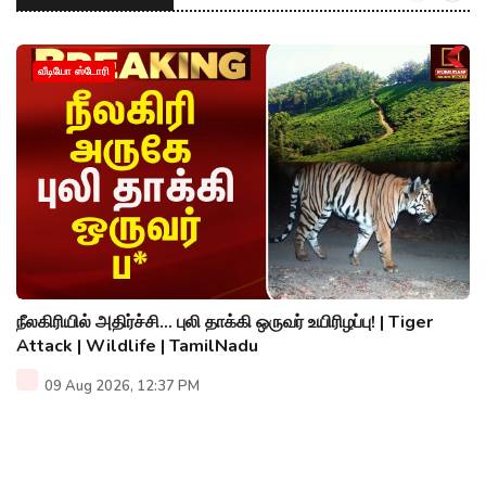
வீடியோ ஸ்டோரி
நீலகிரியில் அதிர்ச்சி... புலி தாக்கி ஒருவர் உயிரிழப்பு! | Tiger
Attack | Wildlife | TamilNadu
09 Aug 2026, 12:37 PM