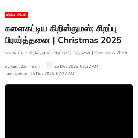
வீடியோ ஸ்டோரி
களைகட்டிய கிறிஸ்துமஸ்; சிறப்பு
பிரார்த்தனை | Christmas 2025
களைகட்டிய கிறிஸ்துமஸ்; சிறப்பு பிரார்த்தனை | Christmas 2025
By
Kumudam Team
25 Dec 2025, 07:22 AM
Last Update : 25 Dec 2025, 07:22 AM