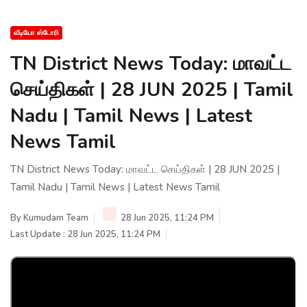
வீடியோ ஸ்டோரி
TN District News Today: மாவட்ட
செய்திகள் | 28 JUN 2025 | Tamil
Nadu | Tamil News | Latest
News Tamil
TN District News Today: மாவட்ட செய்திகள் | 28 JUN 2025 |
Tamil Nadu | Tamil News | Latest News Tamil
By
Kumudam Team
28 Jun 2025, 11:24 PM
Last Update : 28 Jun 2025, 11:24 PM