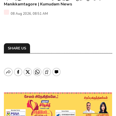
Manikkamtagore | Kumudam News
08 Aug 2026, 08:51 AM
SHARE US