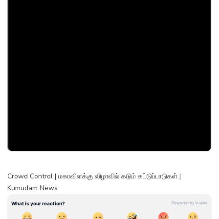
Crowd Control | மகரவிளக்கு விழாவில் கடும் கட்டுப்பாடுகள் |
Kumudam News