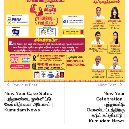
Previous Post
Next Post
New Year Cake Sales
New Year
| புத்தாண்டை முன்னிட்டு
Celebration |
கேக் விற்பனை அமோகம் |
புத்தாண்டு
Kumudam News
கொண்டாட்டத்திற்கு
கடும் கட்டுப்பாடு |
Kumudam News