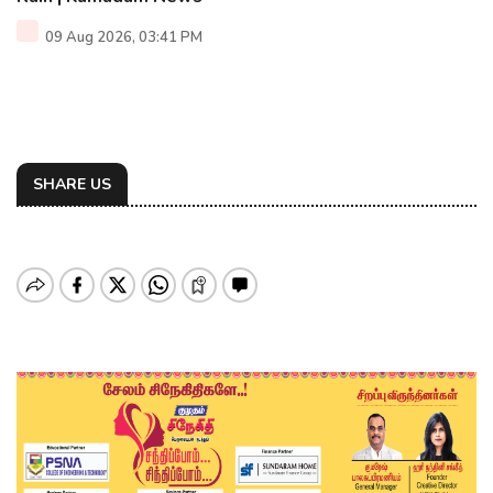
09 Aug 2026, 03:41 PM
SHARE US