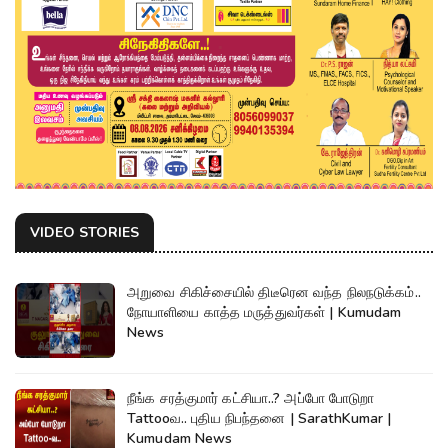
VIDEO STORIES
அறுவை சிகிச்சையில் திடீரென வந்த நிலநடுக்கம்..
நோயாளியை காத்த மருத்துவர்கள் | Kumudam
News
நீங்க சரத்குமார் கட்சியா..? அப்போ போடுறா
Tattooவ.. புதிய நிபந்தனை | SarathKumar |
Kumudam News