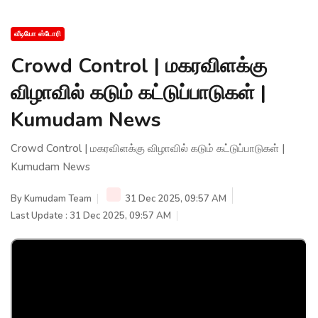
வீடியோ ஸ்டோரி
Crowd Control | மகரவிளக்கு
விழாவில் கடும் கட்டுப்பாடுகள் |
Kumudam News
Crowd Control | மகரவிளக்கு விழாவில் கடும் கட்டுப்பாடுகள் |
Kumudam News
By
Kumudam Team
31 Dec 2025, 09:57 AM
Last Update : 31 Dec 2025, 09:57 AM