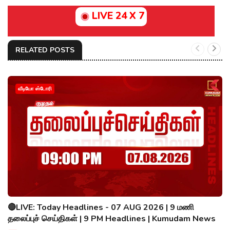
LIVE 24 X 7
RELATED POSTS
வீடியோ ஸ்டோரி
🔴LIVE: Today Headlines - 07 AUG 2026 | 9 மணி
தலைப்புச் செய்திகள் | 9 PM Headlines | Kumudam News