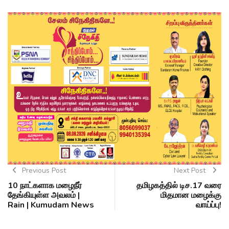
Previous Post
Next Post
10 நாட்களாக மழைநீர்
தமிழகத்தில் டிச.17 வரை
தேங்கியுள்ள அவலம் |
மிதமான மழைக்கு
Rain | Kumudam News
வாய்ப்பு!