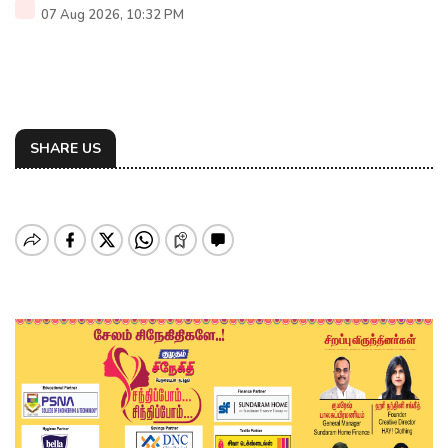
07 Aug 2026, 10:32 PM
SHARE US