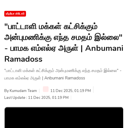
வீடியோ ஸ்டோரி
"பாட்டாளி மக்கள் கட்சிக்கும்
அன்புமணிக்கு எந்த சமதம் இல்லை"
- பாமக எம்எல்ஏ அருள் | Anbumani
Ramadoss
"பாட்டாளி மக்கள் கட்சிக்கும் அன்புமணிக்கு எந்த சமதம் இல்லை" -
பாமக எம்எல்ஏ அருள் | Anbumani Ramadoss
By
Kumudam Team
11 Dec 2025, 01:19 PM
Last Update : 11 Dec 2025, 01:19 PM