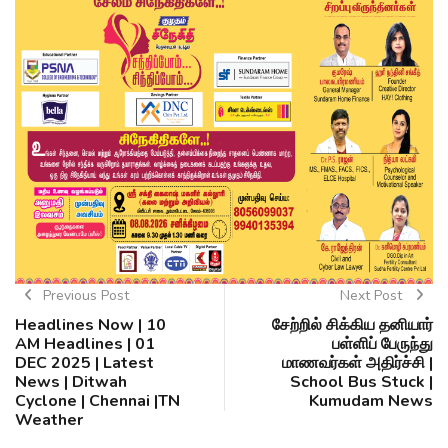
Previous Post
Next Post
Headlines Now | 10
சேற்றில் சிக்கிய தனியார்
AM Headlines | 01
பள்ளிப் பேருந்து
DEC 2025 | Latest
மாணவர்கள் அதிர்ச்சி |
News | Ditwah
School Bus Stuck |
Cyclone | Chennai |TN
Kumudam News
Weather