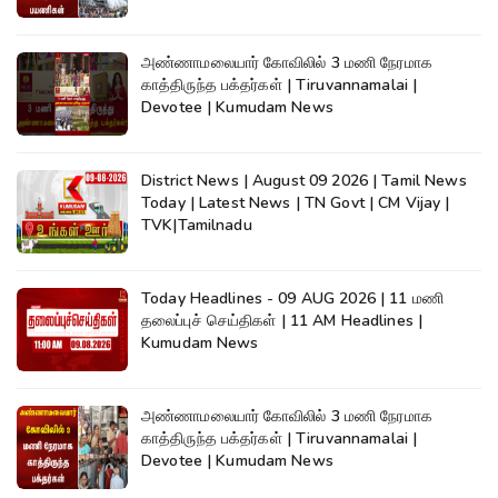
அண்ணாமலையார் கோவிலில் 3 மணி நேரமாக
காத்திருந்த பக்தர்கள் | Tiruvannamalai |
Devotee | Kumudam News
District News | August 09 2026 | Tamil News
Today | Latest News | TN Govt | CM Vijay |
TVK|Tamilnadu
Today Headlines - 09 AUG 2026 | 11 மணி
தலைப்புச் செய்திகள் | 11 AM Headlines |
Kumudam News
அண்ணாமலையார் கோவிலில் 3 மணி நேரமாக
காத்திருந்த பக்தர்கள் | Tiruvannamalai |
Devotee | Kumudam News