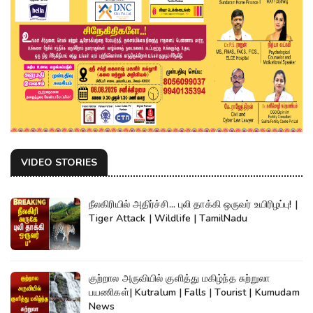
VIDEO STORIES
நீலகிரியில் அதிர்ச்சி... புலி தாக்கி ஒருவர் உயிரிழப்பு! |
Tiger Attack | Wildlife | TamilNadu
குற்றால அருவியில் குளித்து மகிழ்ந்த சுற்றுலா
பயணிகள்| Kutralum | Falls | Tourist | Kumudam
News