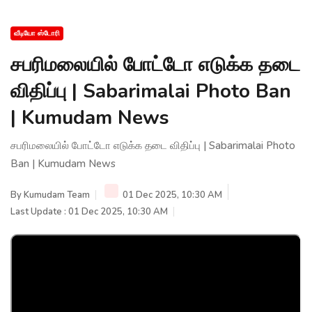
வீடியோ ஸ்டோரி
சபரிமலையில் போட்டோ எடுக்க தடை
விதிப்பு | Sabarimalai Photo Ban
| Kumudam News
சபரிமலையில் போட்டோ எடுக்க தடை விதிப்பு | Sabarimalai Photo
Ban | Kumudam News
By
Kumudam Team
01 Dec 2025, 10:30 AM
Last Update : 01 Dec 2025, 10:30 AM