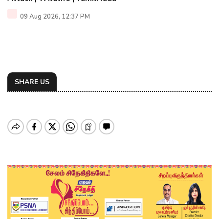
09 Aug 2026, 12:37 PM
SHARE US