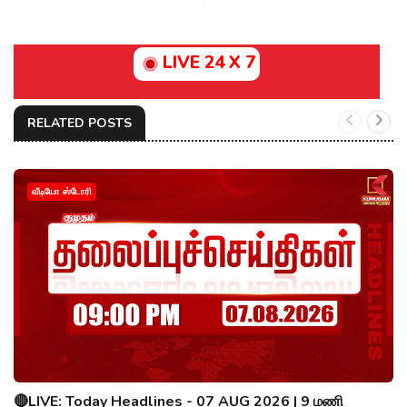
LIVE 24 X 7
RELATED POSTS
வீடியோ ஸ்டோரி
🔴LIVE: Today Headlines - 07 AUG 2026 | 9 மணி