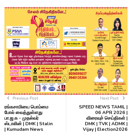
Previous Post
Next Post
ரங்கசாமியை பொம்மை
SPEED NEWS TAMIL |
போல் வைத்துள்ளது
06 APR 2026 |
பா.ஜ.க - முதல்வர்
விரைவுச் செய்திகள் |
ஸ்டாலின் | DMK | Stalin
DMK | TVK | ADMK |
| Kumudam News
Vijay | Election2026