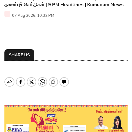
தலைப்புச் செய்திகள் | 9 PM Headlines | Kumudam News
07 Aug 2026, 10:32 PM
SHARE US