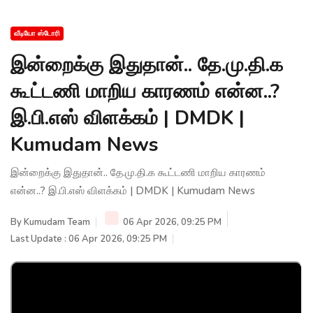
வீடியோ ஸ்டோரி
இன்றைக்கு இதுதான்.. தே.மு.தி.க
கூட்டணி மாறிய காரணம் என்ன..?
இ.பி.எஸ் விளக்கம் | DMDK |
Kumudam News
இன்றைக்கு இதுதான்.. தே.மு.தி.க கூட்டணி மாறிய காரணம்
என்ன..? இ.பி.எஸ் விளக்கம் | DMDK | Kumudam News
By
Kumudam Team
06 Apr 2026, 09:25 PM
Last Update : 06 Apr 2026, 09:25 PM