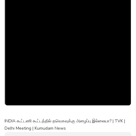
INDIA கூட்டணி கூட்டத்தில் தவெகவுக்கு அழைப்பு இல்லையா? | TVK |
Delhi Meeting | Kumudam News