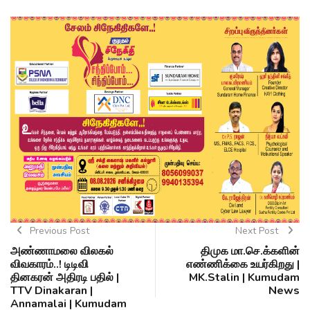
Previous Post
Next Post
அண்ணாமலை விலகல்
திமுக மா.செ.க்களின்
விவகாரம்..! டிடிவி
எண்ணிக்கை உயர்கிறது |
தினகரன் அதிரடி பதில் |
MK.Stalin | Kumudam
TTV Dinakaran |
News
Annamalai | Kumudam