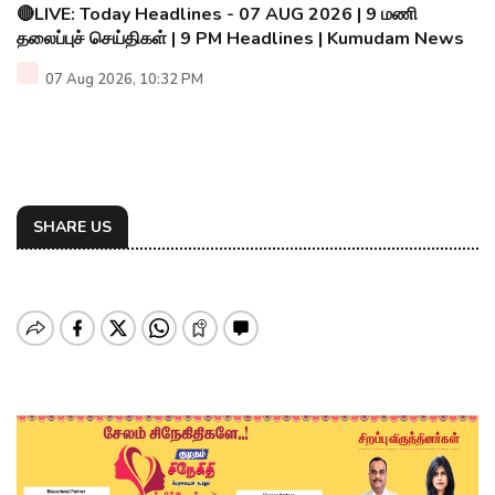
🔴LIVE: Today Headlines - 07 AUG 2026 | 9 மணி
தலைப்புச் செய்திகள் | 9 PM Headlines | Kumudam News
07 Aug 2026, 10:32 PM
SHARE US