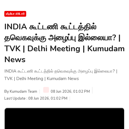
வீடியோ ஸ்டோரி
INDIA கூட்டணி கூட்டத்தில்
தவெகவுக்கு அழைப்பு இல்லையா? |
TVK | Delhi Meeting | Kumudam
News
INDIA கூட்டணி கூட்டத்தில் தவெகவுக்கு அழைப்பு இல்லையா? |
TVK | Delhi Meeting | Kumudam News
By
Kumudam Team
08 Jun 2026, 01:02 PM
Last Update : 08 Jun 2026, 01:02 PM