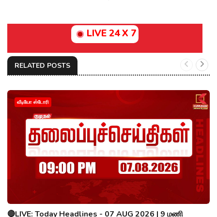
LIVE 24 X 7
RELATED POSTS
வீடியோ ஸ்டோரி
🔴LIVE: Today Headlines - 07 AUG 2026 | 9 மணி