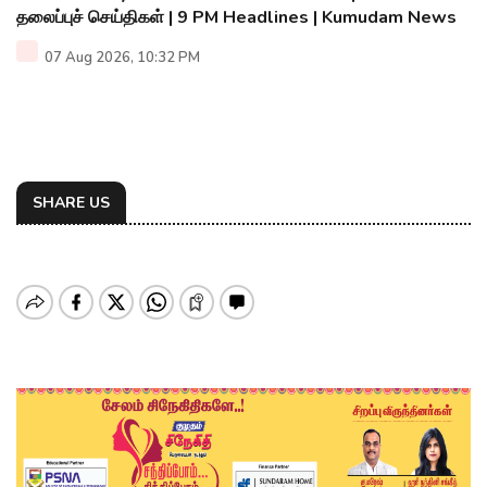
தலைப்புச் செய்திகள் | 9 PM Headlines | Kumudam News
07 Aug 2026, 10:32 PM
SHARE US