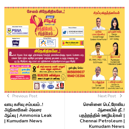
Previous Post
Next Post
வாயு கசிவு சம்பவம்..!
சென்னை பெட்ரோலிய
அதிகாரிகள் அவசர
ஆலையில் தீ..!
ஆய்வு | Ammonia Leak
பதற்றத்தில் ஊழியர்கள் |
| Kumudam News
Chennai Petroleum |
Kumudam News