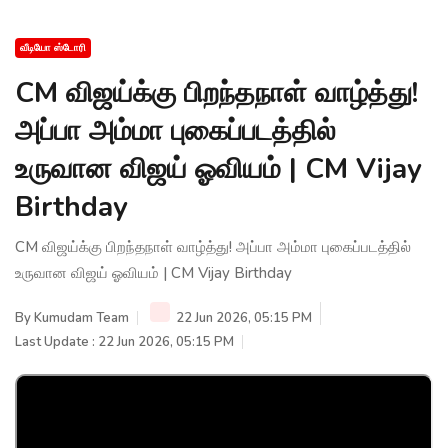
வீடியோ ஸ்டோரி
CM விஜய்க்கு பிறந்தநாள் வாழ்த்து!
அப்பா அம்மா புகைப்படத்தில்
உருவான விஜய் ஓவியம் | CM Vijay
Birthday
CM விஜய்க்கு பிறந்தநாள் வாழ்த்து! அப்பா அம்மா புகைப்படத்தில்
உருவான விஜய் ஓவியம் | CM Vijay Birthday
By
Kumudam Team
22 Jun 2026, 05:15 PM
Last Update : 22 Jun 2026, 05:15 PM