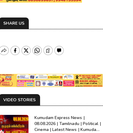
SHARE US
VIDEO STORIES
Kumudam Express News |
08.08.2026 | Tamilnadu | Political |
Cinema | Latest News | Kumudam