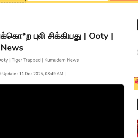
கொ*ற புலி சிக்கியது | Ooty |
m News
Ooty | Tiger Trapped | Kumudam News
t Update : 11 Dec 2025, 08:49 AM