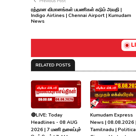
Previous Post
ரத்தான விமானங்கள் பயணிகள் கடும் அவதி |
Indigo Airlines | Chennai Airport | Kumudam
News
L
RELATED POSTS
வீடியோ ஸ்டோரி
வீடியோ ஸ்டோரி
🔴LIVE: Today
Kumudam Express
Headlines - 08 AUG
News | 08.08.2026 
2026 | 7 மணி தலைப்புச்
Tamilnadu | Political