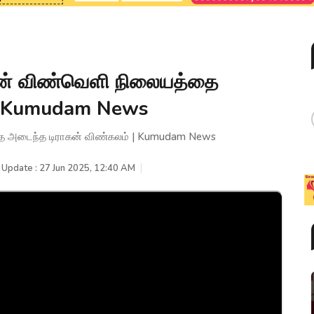
ின் விண்வெளி நிலையத்தை
 | Kumudam News
தை அடைந்த டிராகன் விண்கலம் | Kumudam News
 Update : 27 Jun 2025, 12:40 AM