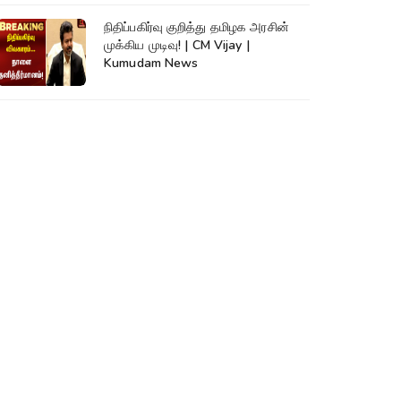
நிதிப்பகிர்வு குறித்து தமிழக அரசின்
முக்கிய முடிவு! | CM Vijay |
Kumudam News