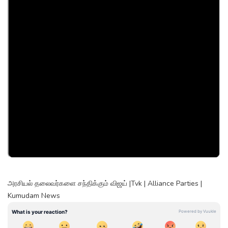
அரசியல் தலைவர்களை சந்திக்கும் விஜய் |Tvk | Alliance Parties |
Kumudam News