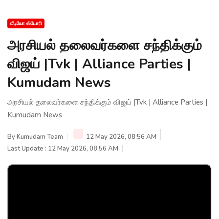
வீடியோ ஸ்டோரி
அரசியல் தலைவர்களை சந்திக்கும்
விஜய் |Tvk | Alliance Parties |
Kumudam News
அரசியல் தலைவர்களை சந்திக்கும் விஜய் |Tvk | Alliance Parties |
Kumudam News
By
Kumudam Team
12 May 2026, 08:56 AM
Last Update : 12 May 2026, 08:56 AM