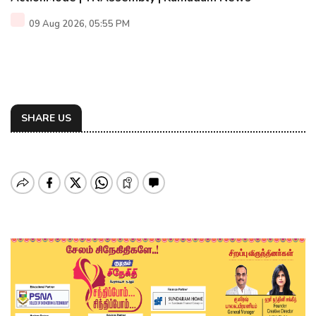
09 Aug 2026, 05:55 PM
SHARE US