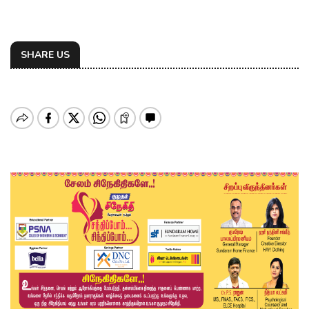
SHARE US