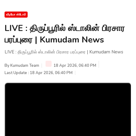
வீடியோ ஸ்டோரி
LIVE : திருப்பூரில் ஸ்டாலின் பிரசார
பரப்புரை | Kumudam News
LIVE : திருப்பூரில் ஸ்டாலின் பிரசார பரப்புரை | Kumudam News
By
Kumudam Team
18 Apr 2026, 06:40 PM
Last Update : 18 Apr 2026, 06:40 PM