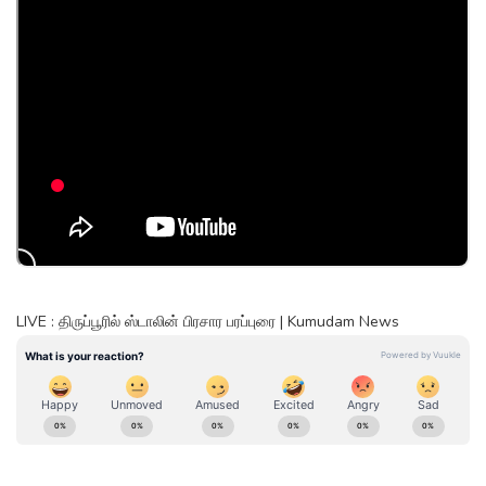
LIVE : திருப்பூரில் ஸ்டாலின் பிரசார பரப்புரை | Kumudam News