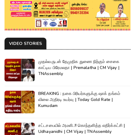
VIDEO STORIES
முதல்வருடன் தேமுதிக துணை நிற்கும் சைகை
காட்டிய பிரேமலதா | Premalatha | CM Vijay |
TNAssembly
BREAKING : நகை பிரியர்களுக்கு ஷாக் தங்கம்
விலை அதிரடி உயர்வு | Today Gold Rate |
Kumudam
சட்டசபையில் அமளி..!! கொந்தளித்த எதிர்க்கட்சி |
Udhayanidhi | CM Vijay | TNAssembly