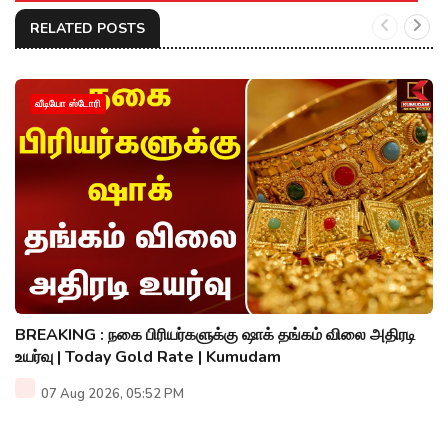
RELATED POSTS
வீடியோ ஸ்டோரி
BREAKING : நகை பிரியர்களுக்கு ஷாக் தங்கம் விலை அதிரடி
உயர்வு | Today Gold Rate | Kumudam
07 Aug 2026, 05:52 PM