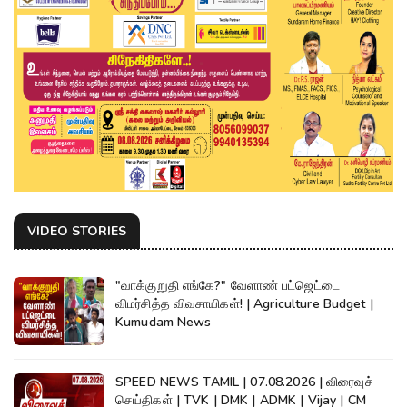
VIDEO STORIES
"வாக்குறுதி எங்கே?" வேளாண் பட்ஜெட்டை
விமர்சித்த விவசாயிகள்! | Agriculture Budget |
Kumudam News
SPEED NEWS TAMIL | 07.08.2026 | விரைவுச்
செய்திகள் | TVK | DMK | ADMK | Vijay | CM