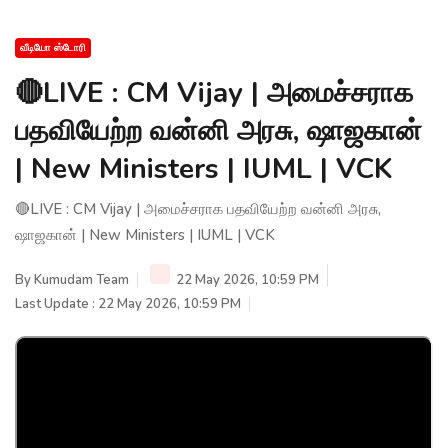
வீடியோ ஸ்டோரி
🔴LIVE : CM Vijay | அமைச்சராக
பதவியேற்ற வன்னி அரசு, ஷாஜகான்
| New Ministers | IUML | VCK
🔴LIVE : CM Vijay | அமைச்சராக பதவியேற்ற வன்னி அரசு,
ஷாஜகான் | New Ministers | IUML | VCK
By
Kumudam Team
22 May 2026, 10:59 PM
Last Update : 22 May 2026, 10:59 PM