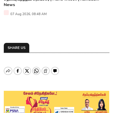
News
07 Aug 2026, 08:48 AM
SHARE US