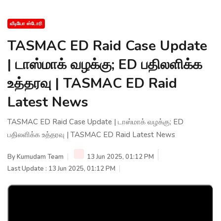
வீடியோ ஸ்டோரி
TASMAC ED Raid Case Update
| டாஸ்மாக் வழக்கு; ED பதிலளிக்க
உத்தரவு | TASMAC ED Raid
Latest News
TASMAC ED Raid Case Update | டாஸ்மாக் வழக்கு; ED
பதிலளிக்க உத்தரவு | TASMAC ED Raid Latest News
By
Kumudam Team
13 Jun 2025, 01:12 PM
Last Update : 13 Jun 2025, 01:12 PM