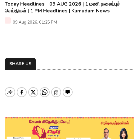
Today Headlines - 09 AUG 2026 | 1 மணி தலைப்புச்
செய்திகள் | 1 PM Headlines | Kumudam News
09 Aug 2026, 01:25 PM
SHARE US