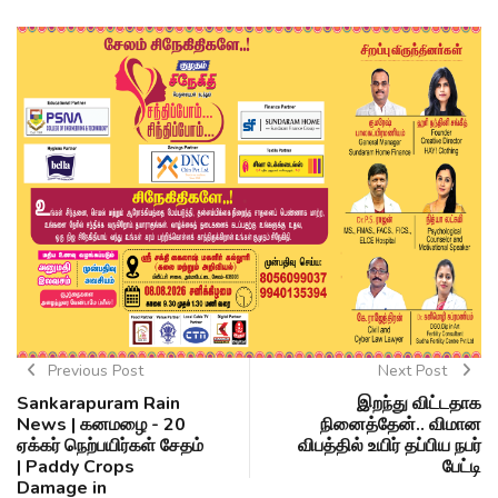
Previous Post
Next Post
Sankarapuram Rain
இறந்து விட்டதாக
News | கனமழை - 20
நினைத்தேன்.. விமான
ஏக்கர் நெற்பயிர்கள் சேதம்
விபத்தில் உயிர் தப்பிய நபர்
| Paddy Crops
பேட்டி
Damage in