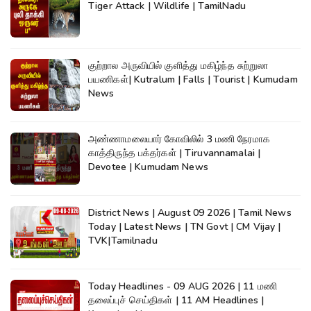
Tiger Attack | Wildlife | TamilNadu
குற்றால அருவியில் குளித்து மகிழ்ந்த சுற்றுலா
பயணிகள்| Kutralum | Falls | Tourist | Kumudam
News
அண்ணாமலையார் கோவிலில் 3 மணி நேரமாக
காத்திருந்த பக்தர்கள் | Tiruvannamalai |
Devotee | Kumudam News
District News | August 09 2026 | Tamil News
Today | Latest News | TN Govt | CM Vijay |
TVK|Tamilnadu
Today Headlines - 09 AUG 2026 | 11 மணி
தலைப்புச் செய்திகள் | 11 AM Headlines |