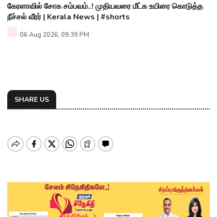
கேரளாவில் சோக சம்பவம்..! முதியவரை மீட்க உயிரை கொடுத்த
நீச்சல் வீரர் | Kerala News | #shorts
06 Aug 2026, 09:39 PM
SHARE US