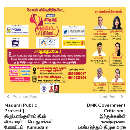
Previous Post
Next Post
Madurai Public
DMK Government
Protest |
Criticism |
திருப்பரங்குன்றம் தீபம்
இந்துக்களின்
விவகாரம்! – பொதுமக்கள்
உணர்வுகளை
போராட்டம் | Kumudam
புண்படுத்தும் திமுக அரசு