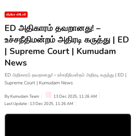
வீடியோ ஸ்டோரி
ED அதிகாரம் தவறானது! –
உச்சநீதிமன்றம் அதிரடி கருத்து | ED
| Supreme Court | Kumudam
News
ED அதிகாரம் தவறானது! – உச்சநீதிமன்றம் அதிரடி கருத்து | ED |
Supreme Court | Kumudam News
By
Kumudam Team
13 Dec 2025, 11:26 AM
Last Update : 13 Dec 2025, 11:26 AM