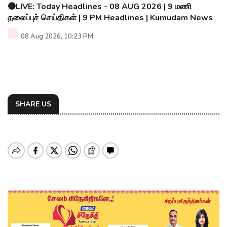
🔴LIVE: Today Headlines - 08 AUG 2026 | 9 மணி
தலைப்புச் செய்திகள் | 9 PM Headlines | Kumudam News
08 Aug 2026, 10:23 PM
SHARE US