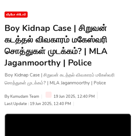
வீடியோ ஸ்டோரி
Boy Kidnap Case | சிறுவன்
கடத்தல் விவகாரம் மகேஸ்வரி
சொத்துகள் முடக்கம்? | MLA
Jaganmoorthy | Police
Boy Kidnap Case | சிறுவன் கடத்தல் விவகாரம் மகேஸ்வரி
சொத்துகள் முடக்கம்? | MLA Jaganmoorthy | Police
By
Kumudam Team
19 Jun 2025, 12:40 PM
Last Update : 19 Jun 2025, 12:40 PM