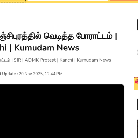
ிபுரத்தில் வெடித்த போராட்டம் |
chi | Kumudam News
ராட்டம் | SIR | ADMK Protest | Kanchi | Kumudam News
t Update : 20 Nov 2025, 12:44 PM