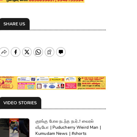
SHARE US
VIDEO STORIES
குரங்கு போல நடந்த நபர்..! வைரல்
வீடியோ | Puducherry Weird Man |
Kumudam News | #shorts