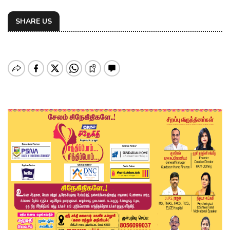
SHARE US