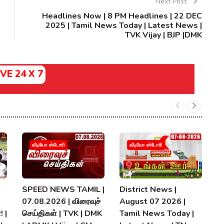
Next Post
Headlines Now | 8 PM Headlines | 22 DEC
2025 | Tamil News Today | Latest News |
TVK Vijay | BJP |DMK
IVE 24 X 7
வீடியோ ஸ்டோரி
வீடியோ ஸ்டோரி
SPEED NEWS TAMIL |
District News |
ப
07.08.2026 | விரைவுச்
August 07 2026 |
வி
! |
செய்திகள் | TVK | DMK
Tamil News Today |
M