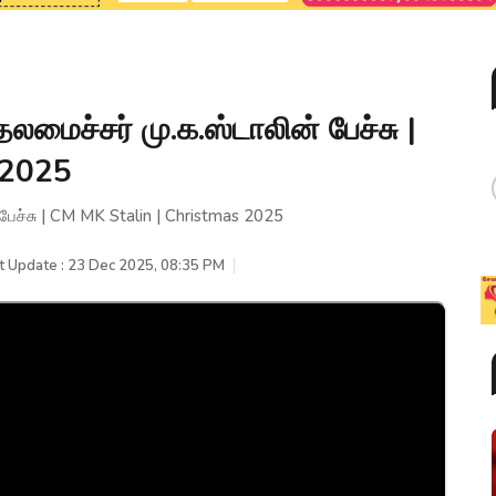
லமைச்சர் மு.க.ஸ்டாலின் பேச்சு |
 2025
பேச்சு | CM MK Stalin | Christmas 2025
t Update : 23 Dec 2025, 08:35 PM