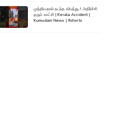
முந்தியதால் நடந்த விபத்து..! அதிர்ச்சி
தரும் காட்சி | Kerala Accident |
Kumudam News | #shorts