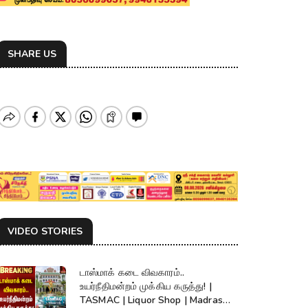
SHARE US
VIDEO STORIES
டாஸ்மாக் கடை விவகாரம்..
உயர்நீதிமன்றம் முக்கிய கருத்து! |
TASMAC | Liquor Shop | Madras