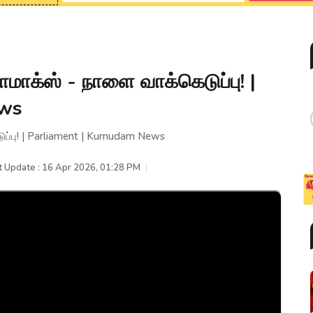
க்ஸ் - நாளை வாக்கெடுப்பு! |
ews
்பு! | Parliament | Kumudam News
t Update : 16 Apr 2026, 01:28 PM