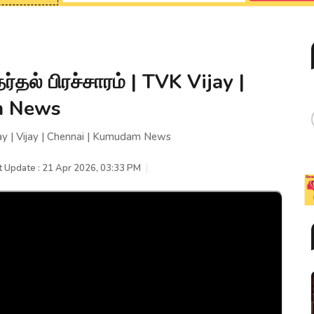
்தல் பிரச்சாரம் | TVK Vijay |
am News
ijay | Vijay | Chennai | Kumudam News
t Update : 21 Apr 2026, 03:33 PM