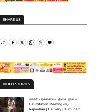
SHARE US
VIDEO STORIES
காவிரி பிரச்னையை திசை திருப்ப
Delimitation Meeting-ஆ? |
Rajmohan | Cauvery | Kumudam