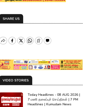
SHARE US
VIDEO STORIES
Today Headlines - 08 AUG 2026 |
7 மணி தலைப்புச் செய்திகள் | 7 PM
Headlines | Kumudam News