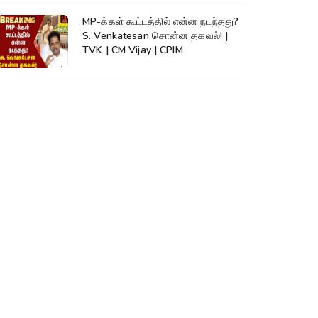
MP-க்கள் கூட்டத்தில் என்ன நடந்தது?
S. Venkatesan சொன்ன தகவல்! |
TVK | CM Vijay | CPIM