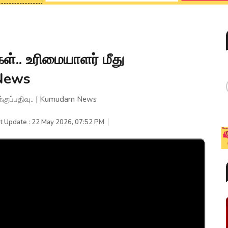
ள்.. உரிமையாளர் மீது
 News
க்குப்பதிவு.. | Kumudam News
t Update : 22 May 2026, 07:52 PM