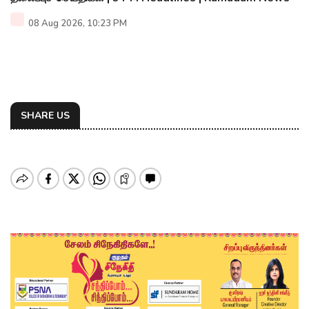
08 Aug 2026, 10:23 PM
SHARE US