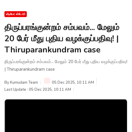
வீடியோ ஸ்டோரி
திருப்பரங்குன்றம் சம்பவம்... மேலும்
20 பேர் மீது புதிய வழக்குப்பதிவு! |
Thiruparankundram case
திருப்பரங்குன்றம் சம்பவம்... மேலும் 20 பேர் மீது புதிய வழக்குப்பதிவு!
| Thiruparankundram case
By
Kumudam Team
05 Dec 2025, 10:11 AM
Last Update : 05 Dec 2025, 10:11 AM