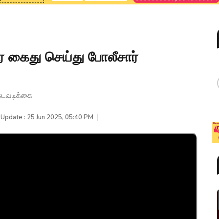
கைது செய்து போலீசார்
நடவடிக்கை
 Update : 25 Jun 2025, 05:40 PM