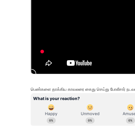
பெண்களை தாக்கிய காவலரை கைது செய்து போலீசார் நடவ