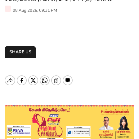
08 Aug 2026, 09:31 PM
SHARE US