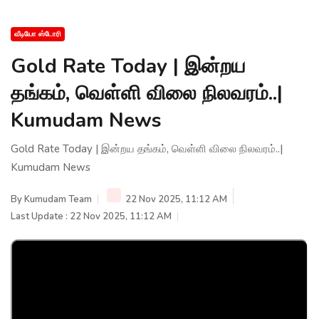
வீடியோ ஸ்டோரி
Gold Rate Today | இன்றய
தங்கம், வெள்ளி விலை நிலவரம்..|
Kumudam News
Gold Rate Today | இன்றய தங்கம், வெள்ளி விலை நிலவரம்..|
Kumudam News
By
Kumudam Team
22 Nov 2025, 11:12 AM
Last Update : 22 Nov 2025, 11:12 AM