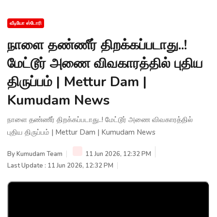
வீடியோ ஸ்டோரி
நாளை தண்ணீர் திறக்கப்படாது..!
மேட்டூர் அணை விவகாரத்தில் புதிய
திருப்பம் | Mettur Dam |
Kumudam News
நாளை தண்ணீர் திறக்கப்படாது..! மேட்டூர் அணை விவகாரத்தில்
புதிய திருப்பம் | Mettur Dam | Kumudam News
By
Kumudam Team
11 Jun 2026, 12:32 PM
Last Update : 11 Jun 2026, 12:32 PM