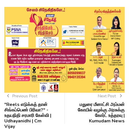
Previous Post
Next Post
"Reels எடுக்கத் தான்
மதுரை மீனாட்சி அம்மன்
சிங்கப்பெண் பிரிவா?" -
கோயில் வழக்கு அரசுக்கு
உதயநிதி சரமாரி கேள்வி |
கோர்ட் உத்தரவு |
Udhayanidhi | Cm
Kumudam News
Vijay