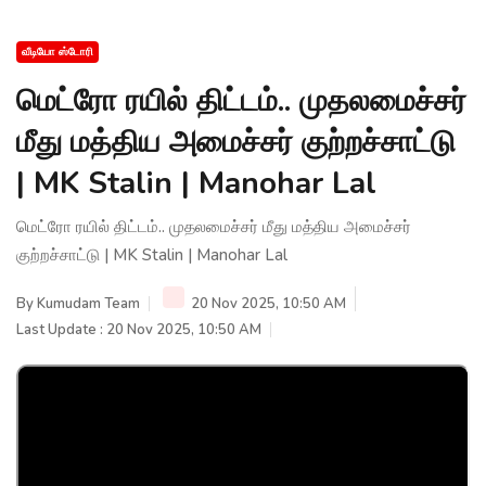
வீடியோ ஸ்டோரி
மெட்ரோ ரயில் திட்டம்.. முதலமைச்சர்
மீது மத்திய அமைச்சர் குற்றச்சாட்டு
| MK Stalin | Manohar Lal
மெட்ரோ ரயில் திட்டம்.. முதலமைச்சர் மீது மத்திய அமைச்சர்
குற்றச்சாட்டு | MK Stalin | Manohar Lal
By
Kumudam Team
20 Nov 2025, 10:50 AM
Last Update : 20 Nov 2025, 10:50 AM