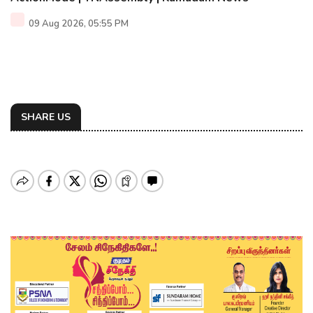
09 Aug 2026, 05:55 PM
SHARE US