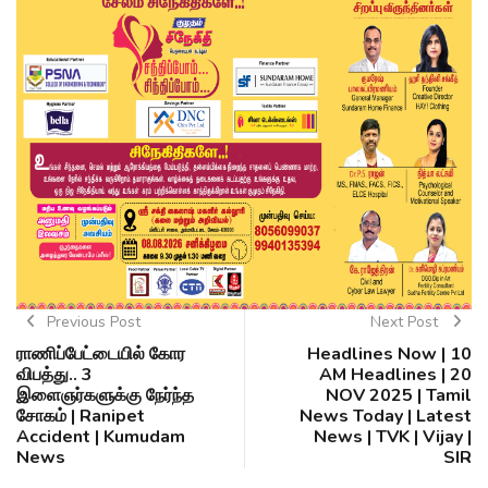
Previous Post
Next Post
ராணிப்பேட்டையில் கோர
Headlines Now | 10
விபத்து.. 3
AM Headlines | 20
இளைஞர்களுக்கு நேர்ந்த
NOV 2025 | Tamil
சோகம் | Ranipet
News Today | Latest
Accident | Kumudam
News | TVK | Vijay |
News
SIR