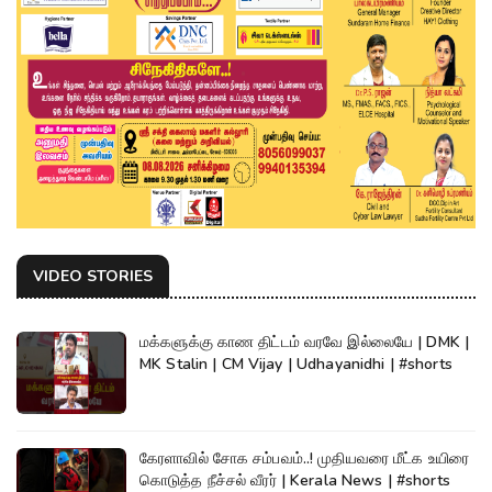
VIDEO STORIES
மக்களுக்கு காண திட்டம் வரவே இல்லையே | DMK |
MK Stalin | CM Vijay | Udhayanidhi | #shorts
கேரளாவில் சோக சம்பவம்..! முதியவரை மீட்க உயிரை
கொடுத்த நீச்சல் வீரர் | Kerala News | #shorts