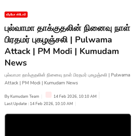
வீடியோ ஸ்டோரி
புல்வாமா தாக்குதலின் நினைவு நாள்
பிரதமர் புகழஞ்சலி | Pulwama
Attack | PM Modi | Kumudam
News
புல்வாமா தாக்குதலின் நினைவு நாள் பிரதமர் புகழஞ்சலி | Pulwama
Attack | PM Modi | Kumudam News
By
Kumudam Team
14 Feb 2026, 10:10 AM
Last Update : 14 Feb 2026, 10:10 AM