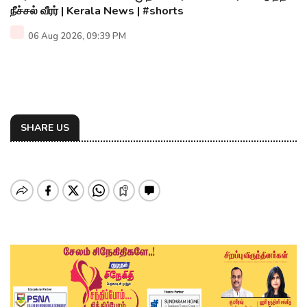
நீச்சல் வீரர் | Kerala News | #shorts
06 Aug 2026, 09:39 PM
SHARE US