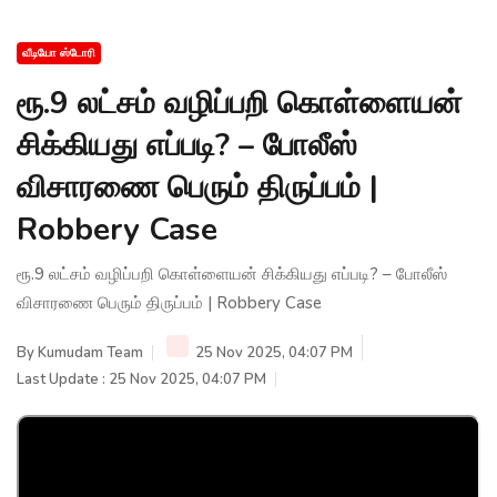
வீடியோ ஸ்டோரி
ரூ.9 லட்சம் வழிப்பறி கொள்ளையன்
சிக்கியது எப்படி? – போலீஸ்
விசாரணை பெரும் திருப்பம் |
Robbery Case
ரூ.9 லட்சம் வழிப்பறி கொள்ளையன் சிக்கியது எப்படி? – போலீஸ்
விசாரணை பெரும் திருப்பம் | Robbery Case
By
Kumudam Team
25 Nov 2025, 04:07 PM
Last Update : 25 Nov 2025, 04:07 PM