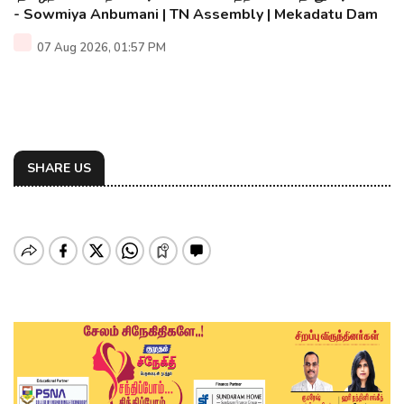
- Sowmiya Anbumani | TN Assembly | Mekadatu Dam
07 Aug 2026, 01:57 PM
SHARE US