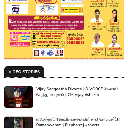
VIDEO STORIES
Vijay Sangeetha Divorce | DIVORCE வேணாம்..
சேர்ந்து வாழலாம் | CM Vijay #shorts
ராமேஸ்வரம் கோவில் யானையின் காபி மோமென்ட்! |
Rameswaram | Elephant | #shorts