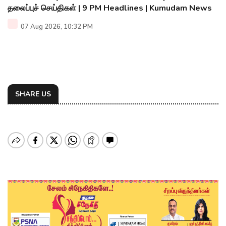
தலைப்புச் செய்திகள் | 9 PM Headlines | Kumudam News
07 Aug 2026, 10:32 PM
SHARE US