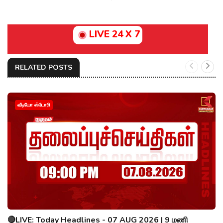
LIVE 24 X 7
RELATED POSTS
வீடியோ ஸ்டோரி
🔴LIVE: Today Headlines - 07 AUG 2026 | 9 மணி