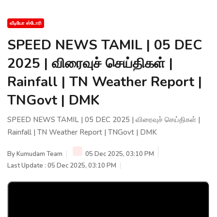
வீடியோ ஸ்டோரி
SPEED NEWS TAMIL | 05 DEC
2025 | விரைவுச் செய்திகள் |
Rainfall | TN Weather Report |
TNGovt | DMK
SPEED NEWS TAMIL | 05 DEC 2025 | விரைவுச் செய்திகள் |
Rainfall | TN Weather Report | TNGovt | DMK
By
Kumudam Team
05 Dec 2025, 03:10 PM
Last Update : 05 Dec 2025, 03:10 PM