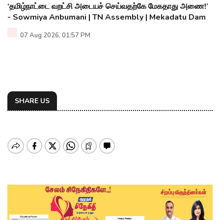
‘தமிழ்நாட்டை வறட்சி அடையச் செய்வதற்கே மேகதாது அணை!’
- Sowmiya Anbumani | TN Assembly | Mekadatu Dam
07 Aug 2026, 01:57 PM
SHARE US