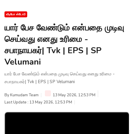
வீடியோ ஸ்டோரி
யார் பேச வேண்டும் என்பதை முடிவு
செய்வது எனது உரிமை -
சபாநாயகர்| Tvk | EPS | SP
Velumani
யார் பேச வேண்டும் என்பதை முடிவு செய்வது எனது உரிமை -
சபாநாயகர்| Tvk | EPS | SP Velumani
By
Kumudam Team
13 May 2026, 12:53 PM
Last Update : 13 May 2026, 12:53 PM