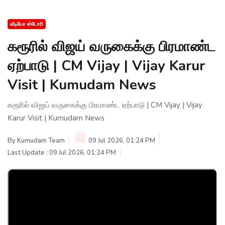
வீடியோ ஸ்டோரி
கரூரில் விஜய் வருகைக்கு பிரமாண்ட
ஏற்பாடு | CM Vijay | Vijay Karur
Visit | Kumudam News
கரூரில் விஜய் வருகைக்கு பிரமாண்ட ஏற்பாடு | CM Vijay | Vijay
Karur Visit | Kumudam News
By
Kumudam Team
09 Jul 2026, 01:24 PM
Last Update : 09 Jul 2026, 01:24 PM