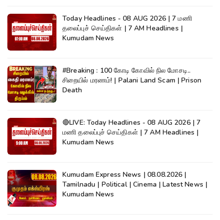
Today Headlines - 08 AUG 2026 | 7 மணி
தலைப்புச் செய்திகள் | 7 AM Headlines |
Kumudam News
#Breaking : 100 கோடி கோவில் நில மோசடி..
சிறையில் மரணம்! | Palani Land Scam | Prison
Death
🔴LIVE: Today Headlines - 08 AUG 2026 | 7
மணி தலைப்புச் செய்திகள் | 7 AM Headlines |
Kumudam News
Kumudam Express News | 08.08.2026 |
Tamilnadu | Political | Cinema | Latest News |
Kumudam News