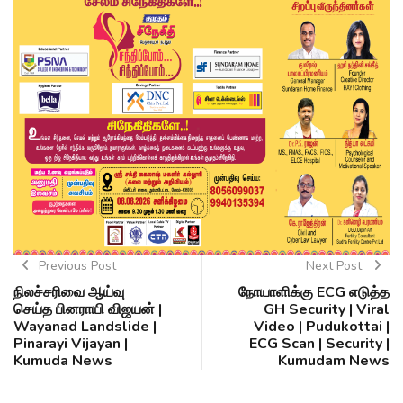
Previous Post
Next Post
நிலச்சரிவை ஆய்வு
நோயாளிக்கு ECG எடுத்த
செய்த பினராயி விஜயன் |
GH Security | Viral
Wayanad Landslide |
Video | Pudukottai |
Pinarayi Vijayan |
ECG Scan | Security |
Kumuda News
Kumudam News