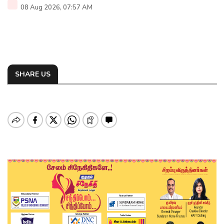
08 Aug 2026, 07:57 AM
SHARE US