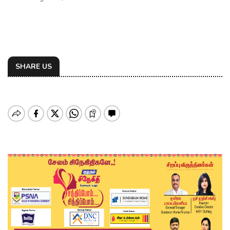
SHARE US