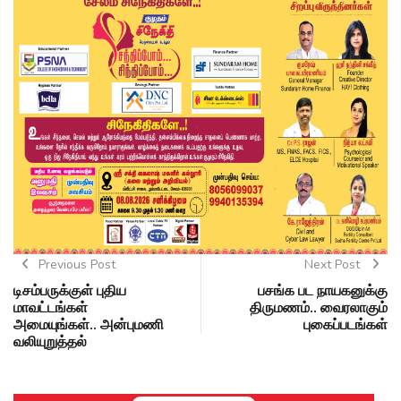
Previous Post
Next Post
டிசம்பருக்குள் புதிய
பசங்க பட நாயகனுக்கு
மாவட்டங்கள்
திருமணம்.. வைரலாகும்
அமையுங்கள்.. அன்புமணி
புகைப்படங்கள்
வலியுறுத்தல்