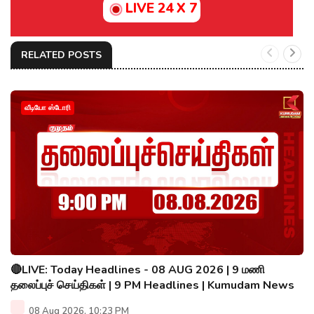
LIVE 24 X 7
RELATED POSTS
வீடியோ ஸ்டோரி
🔴LIVE: Today Headlines - 08 AUG 2026 | 9 மணி
தலைப்புச் செய்திகள் | 9 PM Headlines | Kumudam News
08 Aug 2026, 10:23 PM