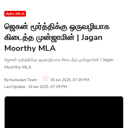
வீடியோ ஸ்டோரி
ஜெகன் மூர்த்திக்கு ஒருவழியாக
கிடைத்த முன்ஜாமின் | Jagan
Moorthy MLA
ஜெகன் மூர்த்திக்கு ஒருவழியாக கிடைத்த முன்ஜாமின் | Jagan
Moorthy MLA
By
Kumudam Team
30 Jun 2025, 07:29 PM
Last Update : 30 Jun 2025, 07:29 PM