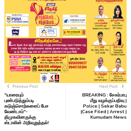
Previous Post
Next Post
"யாரையும்
BREAKING : சேகர்பாபு
புண்படுத்தும்படி
மீது வழக்குப்பதிவு |
கடுஞ்சொற்களைப் பேச
Police | Sekar Babu
வேண்டாம்"-
|Case Filed | Arrest |
திமுகவினருக்கு
Kumudam News
ஸ்டாலின் அறிவுறுத்தல்!