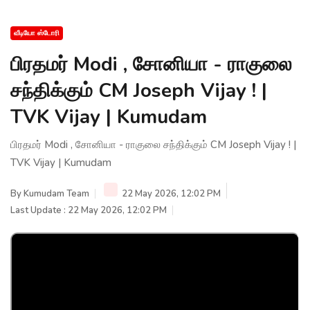
வீடியோ ஸ்டோரி
பிரதமர் Modi , சோனியா - ராகுலை
சந்திக்கும் CM Joseph Vijay ! |
TVK Vijay | Kumudam
பிரதமர் Modi , சோனியா - ராகுலை சந்திக்கும் CM Joseph Vijay ! |
TVK Vijay | Kumudam
By
Kumudam Team
22 May 2026, 12:02 PM
Last Update : 22 May 2026, 12:02 PM