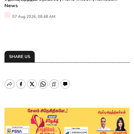
News
07 Aug 2026, 08:48 AM
SHARE US