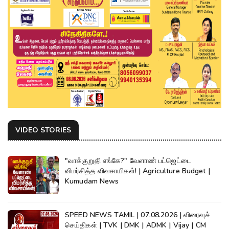
VIDEO STORIES
"வாக்குறுதி எங்கே?" வேளாண் பட்ஜெட்டை
விமர்சித்த விவசாயிகள்! | Agriculture Budget |
Kumudam News
SPEED NEWS TAMIL | 07.08.2026 | விரைவுச்
செய்திகள் | TVK | DMK | ADMK | Vijay | CM