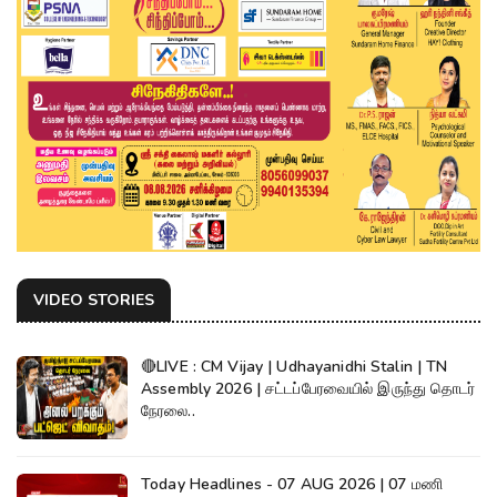
VIDEO STORIES
🔴LIVE : CM Vijay | Udhayanidhi Stalin | TN
Assembly 2026 | சட்டப்பேரவையில் இருந்து தொடர்
நேரலை..
Today Headlines - 07 AUG 2026 | 07 மணி