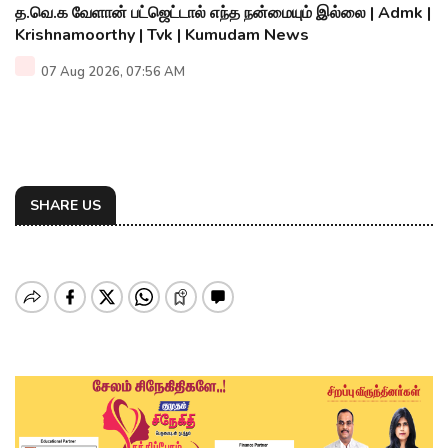
த.வெ.க வேளான் பட்ஜெட்டால் எந்த நன்மையும் இல்லை | Admk |
Krishnamoorthy | Tvk | Kumudam News
07 Aug 2026, 07:56 AM
SHARE US