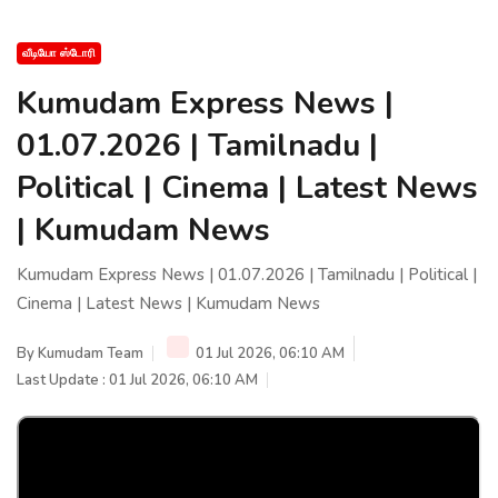
வீடியோ ஸ்டோரி
Kumudam Express News |
01.07.2026 | Tamilnadu |
Political | Cinema | Latest News
| Kumudam News
Kumudam Express News | 01.07.2026 | Tamilnadu | Political |
Cinema | Latest News | Kumudam News
By
Kumudam Team
01 Jul 2026, 06:10 AM
Last Update : 01 Jul 2026, 06:10 AM