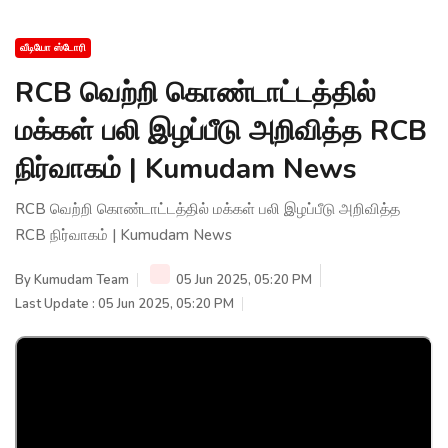
வீடியோ ஸ்டோரி
RCB வெற்றி கொண்டாட்டத்தில்
மக்கள் பலி இழப்பீடு அறிவித்த RCB
நிர்வாகம் | Kumudam News
RCB வெற்றி கொண்டாட்டத்தில் மக்கள் பலி இழப்பீடு அறிவித்த
RCB நிர்வாகம் | Kumudam News
By
Kumudam Team
05 Jun 2025, 05:20 PM
Last Update : 05 Jun 2025, 05:20 PM