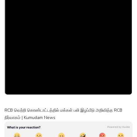
RCB வெற்றி கொண்டாட்டத்தில் மக்கள் பலி இழப்பீடு அறிவித்த RCB
நிர்வாகம் | Kumudam News