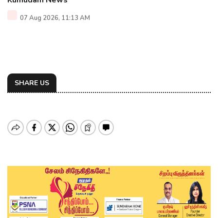
Kumudam News
07 Aug 2026, 11:13 AM
SHARE US