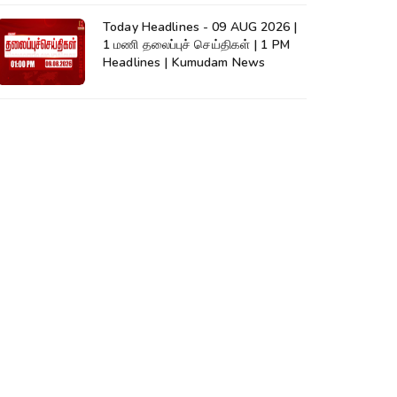
Today Headlines - 09 AUG 2026 |
1 மணி தலைப்புச் செய்திகள் | 1 PM
Headlines | Kumudam News