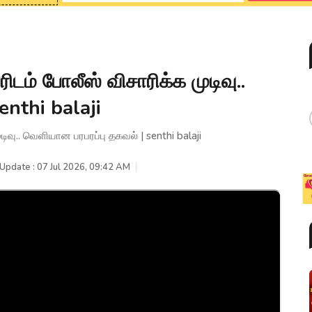
டம் போலீஸ் விசாரிக்க முடிவு..
enthi balaji
ிவு.. வெளியான பரபரப்பு தகவல் | senthi balaji
 Update : 07 Jul 2026, 09:42 AM