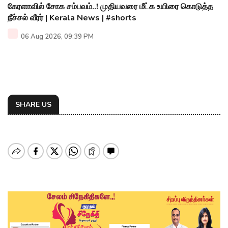
கேரளாவில் சோக சம்பவம்..! முதியவரை மீட்க உயிரை கொடுத்த
நீச்சல் வீரர் | Kerala News | #shorts
06 Aug 2026, 09:39 PM
SHARE US