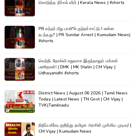
கொடுத்த நீச்சல் வீரர் | Kerala News | #shorts
PR சுந்தர் மீது பாலி*ல் குற்றச்சாட்டு..! என்ன
நடந்தது? | PR Sundar Arrest | Kumudam News|
#shorts
வெற்றி, தோல்வி எதுவாக இருந்தாலும் மக்கள்
பணிதான்! | DMK | MK Stalin | CM Vijay |
Udhayanidhi #shorts
District News | August 06 2026 | Tamil News
Today | Latest News | TN Govt | CM Vijay |
TVK|Tamilnadu
நிதிப்பகிர்வு குறித்து தமிழக அரசின் முக்கிய முடிவு! |
CM Vijay | Kumudam News