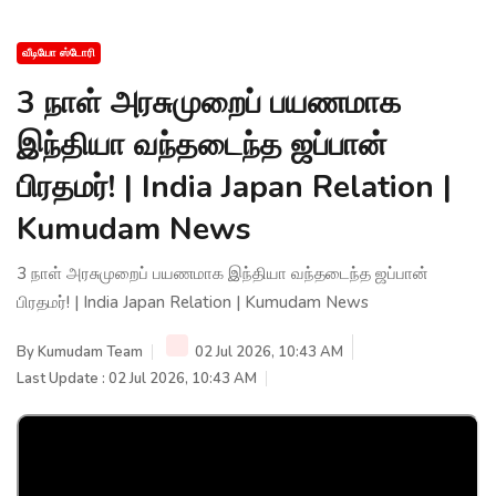
வீடியோ ஸ்டோரி
3 நாள் அரசுமுறைப் பயணமாக
இந்தியா வந்தடைந்த ஜப்பான்
பிரதமர்! | India Japan Relation |
Kumudam News
3 நாள் அரசுமுறைப் பயணமாக இந்தியா வந்தடைந்த ஜப்பான்
பிரதமர்! | India Japan Relation | Kumudam News
By
Kumudam Team
02 Jul 2026, 10:43 AM
Last Update : 02 Jul 2026, 10:43 AM