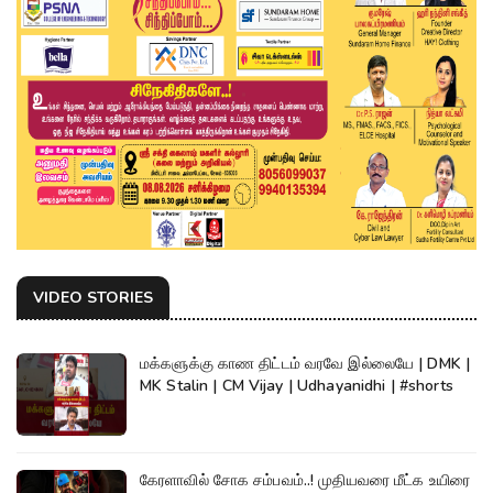
VIDEO STORIES
மக்களுக்கு காண திட்டம் வரவே இல்லையே | DMK |
MK Stalin | CM Vijay | Udhayanidhi | #shorts
கேரளாவில் சோக சம்பவம்..! முதியவரை மீட்க உயிரை