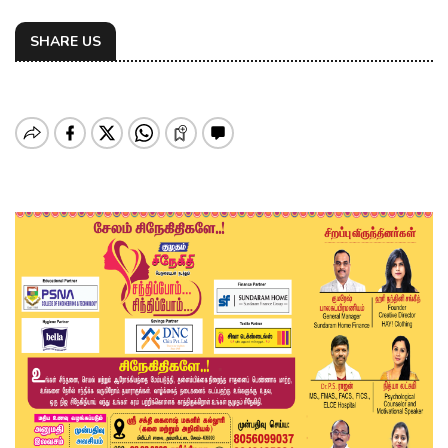
SHARE US