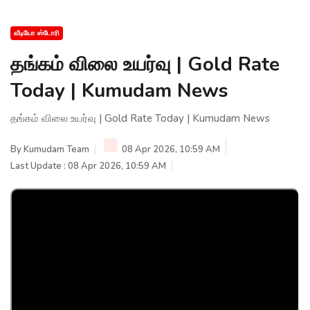
வீடியோ ஸ்டோரி
தங்கம் விலை உயர்வு | Gold Rate
Today | Kumudam News
தங்கம் விலை உயர்வு | Gold Rate Today | Kumudam News
By
Kumudam Team
08 Apr 2026, 10:59 AM
Last Update : 08 Apr 2026, 10:59 AM