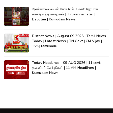
அண்ணாமலையார் கோவிலில் 3 மணி நேரமாக
காத்திருந்த பக்தர்கள் | Tiruvannamalai |
Devotee | Kumudam News
District News | August 09 2026 | Tamil News
Today | Latest News | TN Govt | CM Vijay |
TVK|Tamilnadu
Today Headlines - 09 AUG 2026 | 11 மணி
தலைப்புச் செய்திகள் | 11 AM Headlines |
Kumudam News