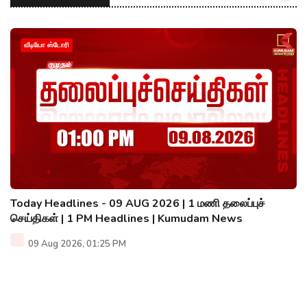
வீடியோ ஸ்டோரி
Today Headlines - 09 AUG 2026 | 1 மணி தலைப்புச்
செய்திகள் | 1 PM Headlines | Kumudam News
09 Aug 2026, 01:25 PM