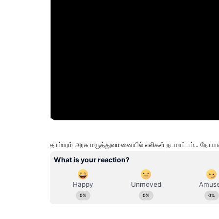
தாம்பரம் அரசு மருத்துவமனையில் எலிகள் நடமாட்டம்... 