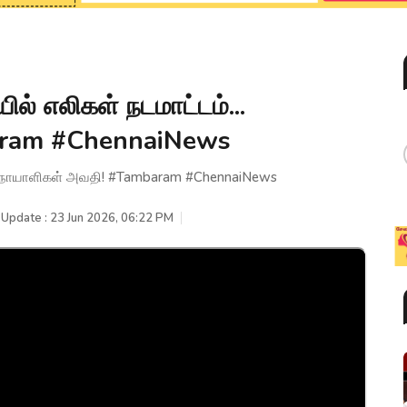
ல் எலிகள் நடமாட்டம்...
aram #ChennaiNews
... நோயாளிகள் அவதி! #Tambaram #ChennaiNews
 Update : 23 Jun 2026, 06:22 PM