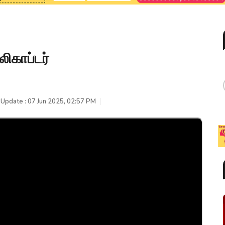
ிகாப்டர்
 Update : 07 Jun 2025, 02:57 PM