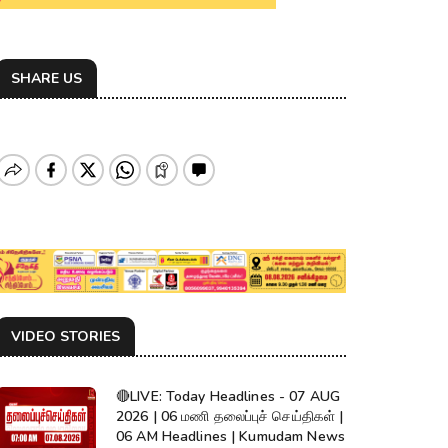
SHARE US
VIDEO STORIES
🔴LIVE: Today Headlines - 07 AUG
2026 | 06 மணி தலைப்புச் செய்திகள் |
06 AM Headlines | Kumudam News